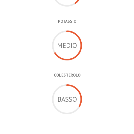
POTASSIO
MEDIO
COLESTEROLO
BASSO