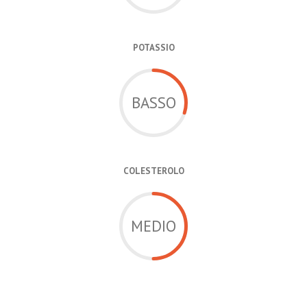
POTASSIO
BASSO
COLESTEROLO
MEDIO