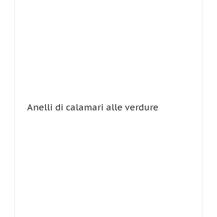
Anelli di calamari alle verdure