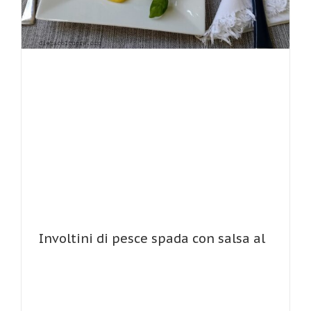
Involtini di pesce spada con salsa al