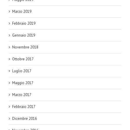
Marzo 2019
Febbraio 2019
Gennaio 2019
Novembre 2018
Ottobre 2017
Luglio 2017
Maggio 2017
Marzo 2017
Febbraio 2017
Dicembre 2016