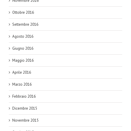
Novembre 2016
Ottobre 2016
Settembre 2016
Agosto 2016
Giugno 2016
Maggio 2016
Aprile 2016
Marzo 2016
Febbraio 2016
Dicembre 2015
Novembre 2015