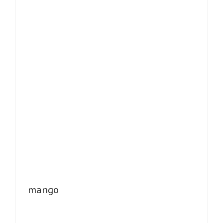
mango