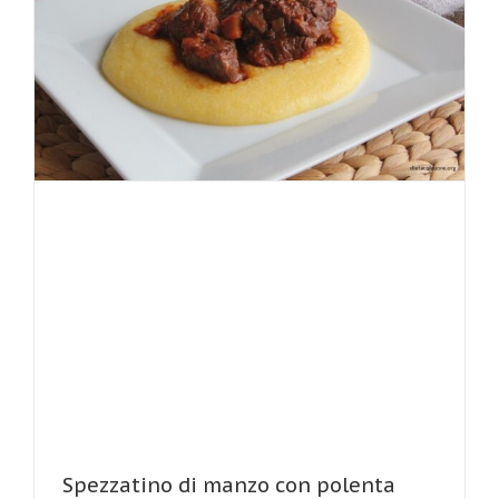
Spezzatino di manzo con polenta