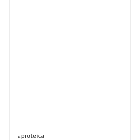
aproteica