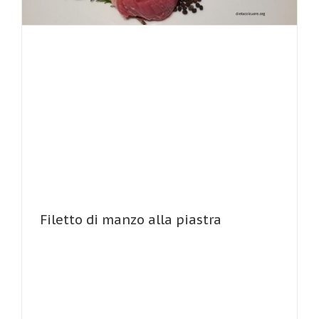
Filetto di manzo alla piastra