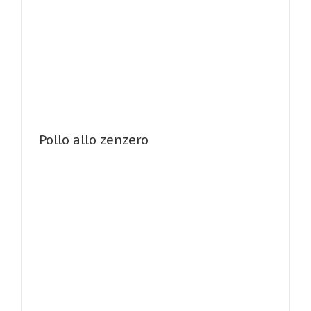
Pollo allo zenzero