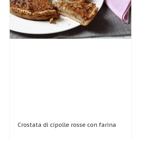
Crostata di cipolle rosse con farina