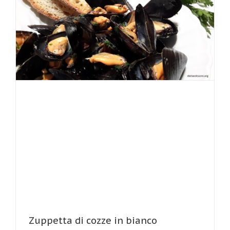
Zuppetta di cozze in bianco