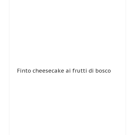
Finto cheesecake ai frutti di bosco