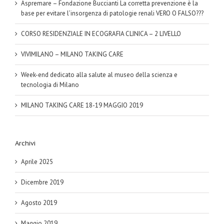
Aspremare – Fondazione Buccianti La corretta prevenzione è la
base per evitare l’insorgenza di patologie renali VERO O FALSO???
CORSO RESIDENZIALE IN ECOGRAFIA CLINICA – 2 LIVELLO
VIVIMILANO – MILANO TAKING CARE
Week-end dedicato alla salute al museo della scienza e
tecnologia di Milano
MILANO TAKING CARE 18-19 MAGGIO 2019
Archivi
Aprile 2025
Dicembre 2019
Agosto 2019
Maggio 2019