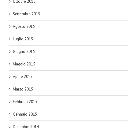
Ottobre 2015
Settembre 2015
Agosto 2015
Luglio 2015
Giugno 2015
Maggio 2015
Aprile 2015
Marzo 2015
Febbraio 2015
Gennaio 2015
Dicembre 2014