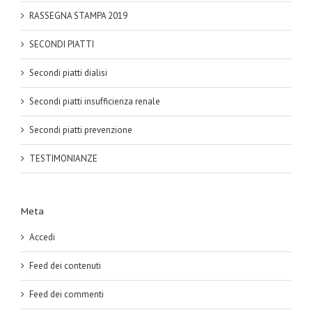
RASSEGNA STAMPA 2019
SECONDI PIATTI
Secondi piatti dialisi
Secondi piatti insufficienza renale
Secondi piatti prevenzione
TESTIMONIANZE
Meta
Accedi
Feed dei contenuti
Feed dei commenti