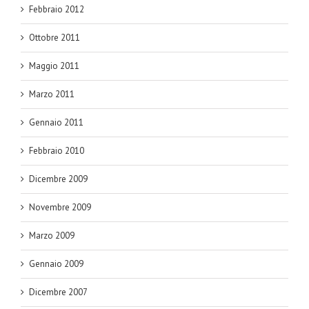
Febbraio 2012
Ottobre 2011
Maggio 2011
Marzo 2011
Gennaio 2011
Febbraio 2010
Dicembre 2009
Novembre 2009
Marzo 2009
Gennaio 2009
Dicembre 2007