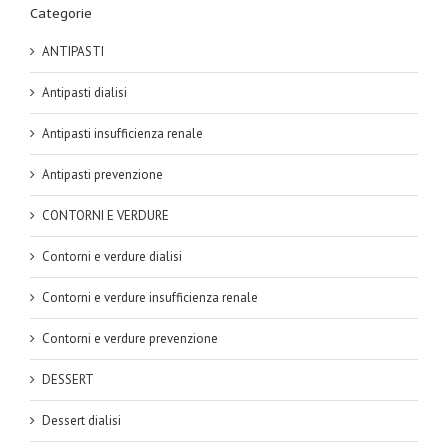
Categorie
ANTIPASTI
Antipasti dialisi
Antipasti insufficienza renale
Antipasti prevenzione
CONTORNI E VERDURE
Contorni e verdure dialisi
Contorni e verdure insufficienza renale
Contorni e verdure prevenzione
DESSERT
Dessert dialisi