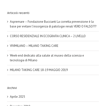
Articoli recenti
Aspremare – Fondazione Buccianti La corretta prevenzione è la
base per evitare l’insorgenza di patologie renali VERO O FALSO???
CORSO RESIDENZIALE IN ECOGRAFIA CLINICA – 2 LIVELLO
VIVIMILANO – MILANO TAKING CARE
Week-end dedicato alla salute al museo della scienza e
tecnologia di Milano
MILANO TAKING CARE 18-19 MAGGIO 2019
Archivi
Aprile 2025