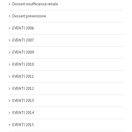
Dessert insufficienza renale
Dessert prevenzione
EVENTI 2006
EVENTI 2007
EVENTI 2009
EVENTI 2010
EVENTI 2011
EVENTI 2012
EVENTI 2013
EVENTI 2014
EVENTI 2015