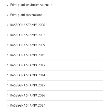
Primi piatti insufficienza renale
Primi piatti prevenzione
RASSEGNA STAMPA 2006
RASSEGNA STAMPA 2007
RASSEGNA STAMPA 2009
RASSEGNA STAMPA 2011
RASSEGNA STAMPA 2013
RASSEGNA STAMPA 2014
RASSEGNA STAMPA 2015
RASSEGNA STAMPA 2016
RASSEGNA STAMPA 2017