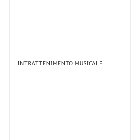
INTRATTENIMENTO MUSICALE