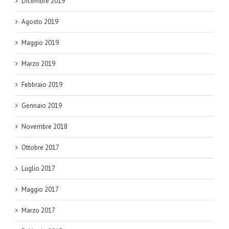
Dicembre 2019
Agosto 2019
Maggio 2019
Marzo 2019
Febbraio 2019
Gennaio 2019
Novembre 2018
Ottobre 2017
Luglio 2017
Maggio 2017
Marzo 2017