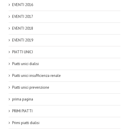
EVENTI 2016
EVENTI 2017
EVENTI 2018
EVENTI 2019
PIATTI UNICI
Piatti unici dialisi
Piatti unici insufficienza renale
Piatti unici prevenzione
prima pagina
PRIMI PIATTI
Primi piatti dialisi