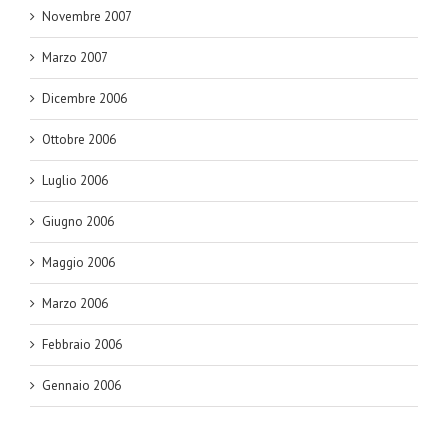
Novembre 2007
Marzo 2007
Dicembre 2006
Ottobre 2006
Luglio 2006
Giugno 2006
Maggio 2006
Marzo 2006
Febbraio 2006
Gennaio 2006