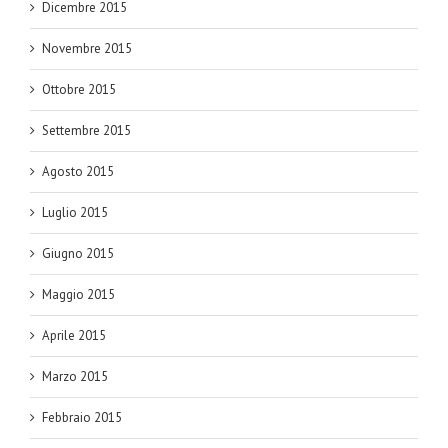
Dicembre 2015
Novembre 2015
Ottobre 2015
Settembre 2015
Agosto 2015
Luglio 2015
Giugno 2015
Maggio 2015
Aprile 2015
Marzo 2015
Febbraio 2015