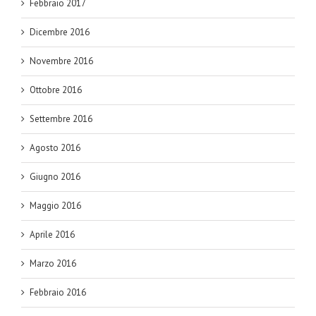
Febbraio 2017
Dicembre 2016
Novembre 2016
Ottobre 2016
Settembre 2016
Agosto 2016
Giugno 2016
Maggio 2016
Aprile 2016
Marzo 2016
Febbraio 2016