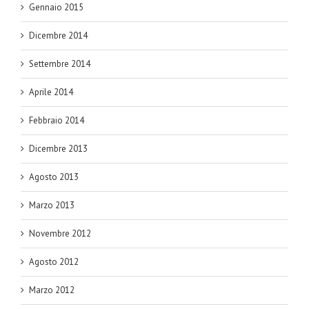
Gennaio 2015
Dicembre 2014
Settembre 2014
Aprile 2014
Febbraio 2014
Dicembre 2013
Agosto 2013
Marzo 2013
Novembre 2012
Agosto 2012
Marzo 2012