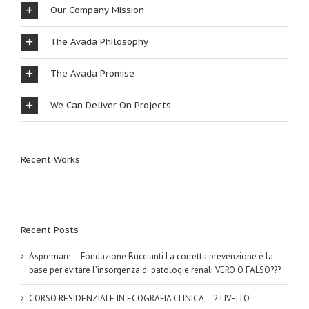
Our Company Mission
The Avada Philosophy
The Avada Promise
We Can Deliver On Projects
Recent Works
Recent Posts
Aspremare – Fondazione Buccianti La corretta prevenzione è la
base per evitare l’insorgenza di patologie renali VERO O FALSO???
CORSO RESIDENZIALE IN ECOGRAFIA CLINICA – 2 LIVELLO