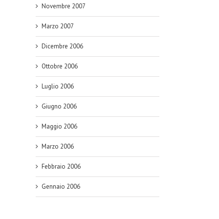
Novembre 2007
Marzo 2007
Dicembre 2006
Ottobre 2006
Luglio 2006
Giugno 2006
Maggio 2006
Marzo 2006
Febbraio 2006
Gennaio 2006