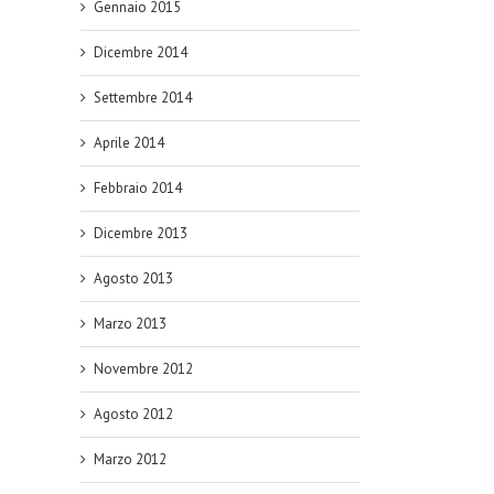
Gennaio 2015
Dicembre 2014
Settembre 2014
Aprile 2014
Febbraio 2014
Dicembre 2013
Agosto 2013
Marzo 2013
Novembre 2012
Agosto 2012
Marzo 2012