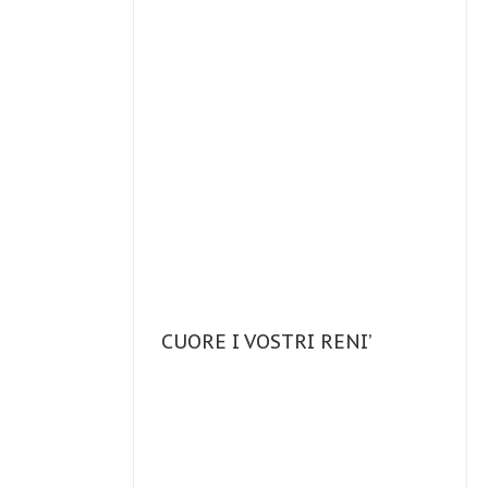
CUORE I VOSTRI RENI’