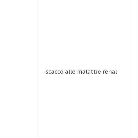
scacco alle malattie renali