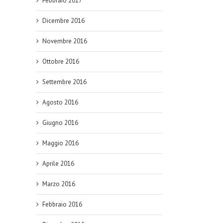
Febbraio 2017
Dicembre 2016
Novembre 2016
Ottobre 2016
Settembre 2016
Agosto 2016
Giugno 2016
Maggio 2016
Aprile 2016
Marzo 2016
Febbraio 2016