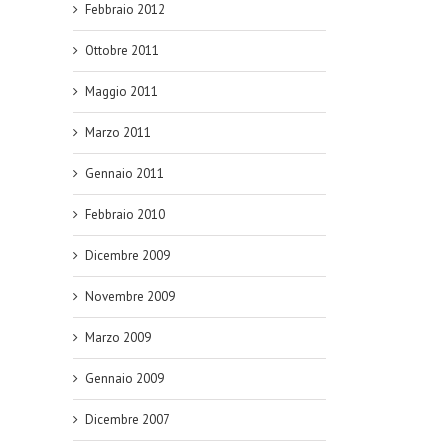
Febbraio 2012
Ottobre 2011
Maggio 2011
Marzo 2011
Gennaio 2011
Febbraio 2010
Dicembre 2009
Novembre 2009
Marzo 2009
Gennaio 2009
Dicembre 2007