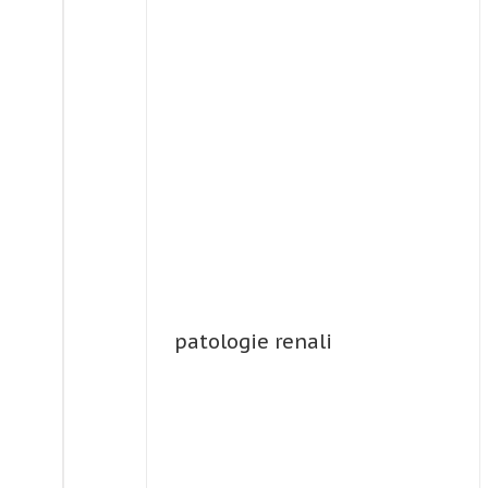
patologie renali