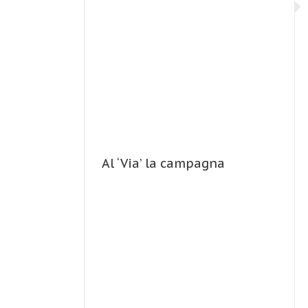
Al ‘Via’ la campagna