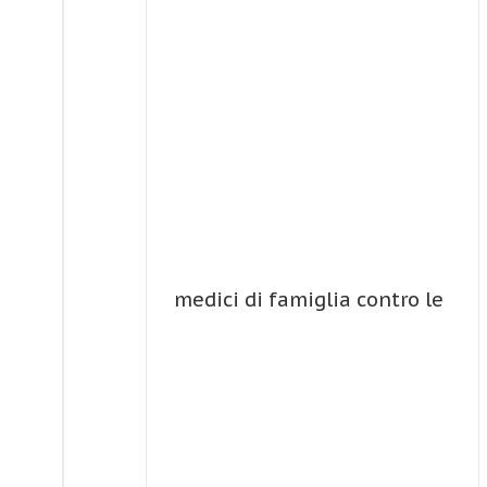
medici di famiglia contro le