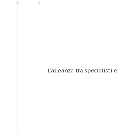
L’alleanza tra specialisti e