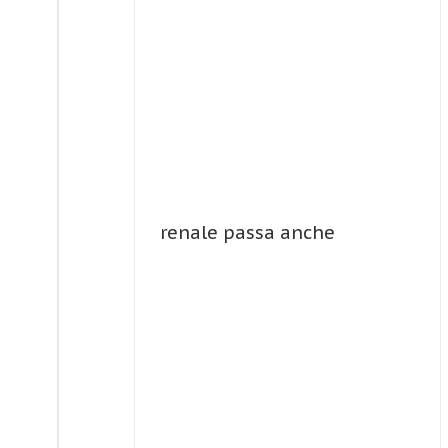
renale passa anche