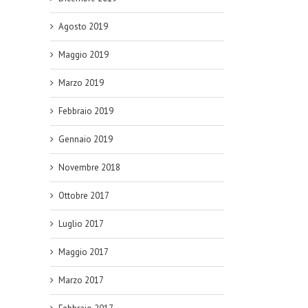
Agosto 2019
Maggio 2019
Marzo 2019
Febbraio 2019
Gennaio 2019
Novembre 2018
Ottobre 2017
Luglio 2017
Maggio 2017
Marzo 2017