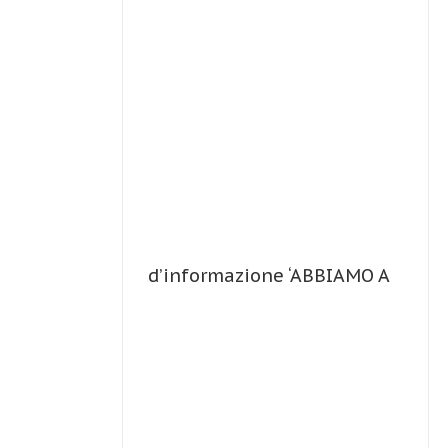
d’informazione ‘ABBIAMO A