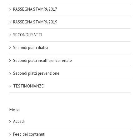
RASSEGNA STAMPA 2017
RASSEGNA STAMPA 2019
SECONDI PIATTI
Secondi piatti dialisi
Secondi piatti insufficienza renale
Secondi piatti prevenzione
TESTIMONIANZE
Meta
Accedi
Feed dei contenuti