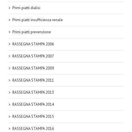
Primi piatti dialisi
Primi piatti insufficienza renale
Primi piatti prevenzione
RASSEGNA STAMPA 2006
RASSEGNA STAMPA 2007
RASSEGNA STAMPA 2009
RASSEGNA STAMPA 2011
RASSEGNA STAMPA 2013
RASSEGNA STAMPA 2014
RASSEGNA STAMPA 2015
RASSEGNA STAMPA 2016