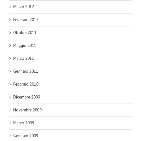
Marzo 2012
Febbraio 2012
Ottobre 2011
Maggio 2011
Marzo 2011
Gennaio 2011
Febbraio 2010
Dicembre 2009
Novembre 2009
Marzo 2009
Gennaio 2009