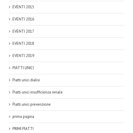
EVENTI 2015
EVENTI 2016
EVENTI 2017
EVENTI 2018
EVENTI 2019
PIATTI UNICI
Piatti unici dialisi
Piatti unici insufficienza renale
Piatti unici prevenzione
prima pagina
PRIMI PIATTI