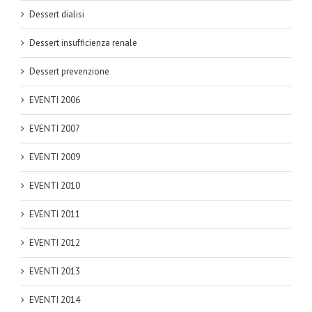
Dessert dialisi
Dessert insufficienza renale
Dessert prevenzione
EVENTI 2006
EVENTI 2007
EVENTI 2009
EVENTI 2010
EVENTI 2011
EVENTI 2012
EVENTI 2013
EVENTI 2014