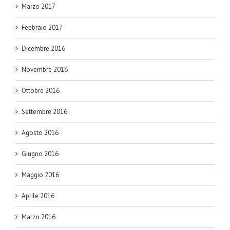
Marzo 2017
Febbraio 2017
Dicembre 2016
Novembre 2016
Ottobre 2016
Settembre 2016
Agosto 2016
Giugno 2016
Maggio 2016
Aprile 2016
Marzo 2016