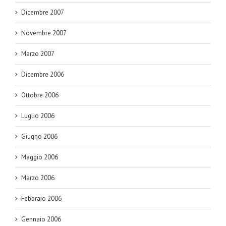
Dicembre 2007
Novembre 2007
Marzo 2007
Dicembre 2006
Ottobre 2006
Luglio 2006
Giugno 2006
Maggio 2006
Marzo 2006
Febbraio 2006
Gennaio 2006