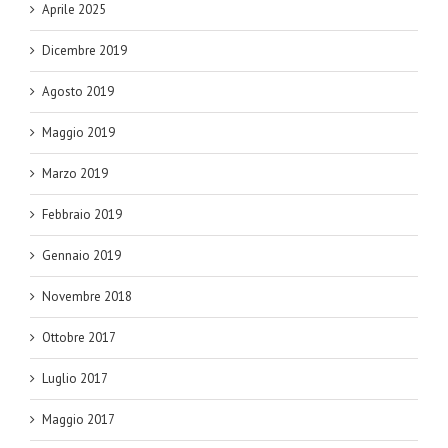
Aprile 2025
Dicembre 2019
Agosto 2019
Maggio 2019
Marzo 2019
Febbraio 2019
Gennaio 2019
Novembre 2018
Ottobre 2017
Luglio 2017
Maggio 2017