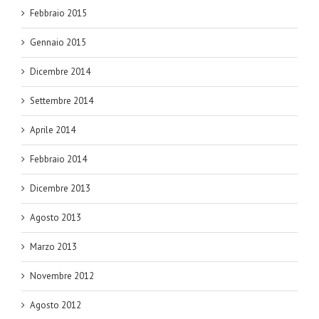
Febbraio 2015
Gennaio 2015
Dicembre 2014
Settembre 2014
Aprile 2014
Febbraio 2014
Dicembre 2013
Agosto 2013
Marzo 2013
Novembre 2012
Agosto 2012