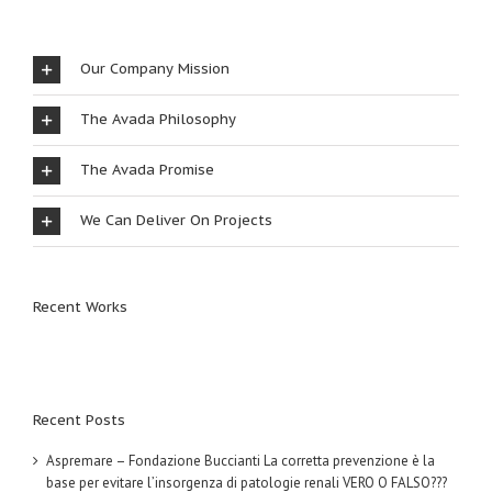
Our Company Mission
The Avada Philosophy
The Avada Promise
We Can Deliver On Projects
Recent Works
Recent Posts
Aspremare – Fondazione Buccianti La corretta prevenzione è la
base per evitare l’insorgenza di patologie renali VERO O FALSO???