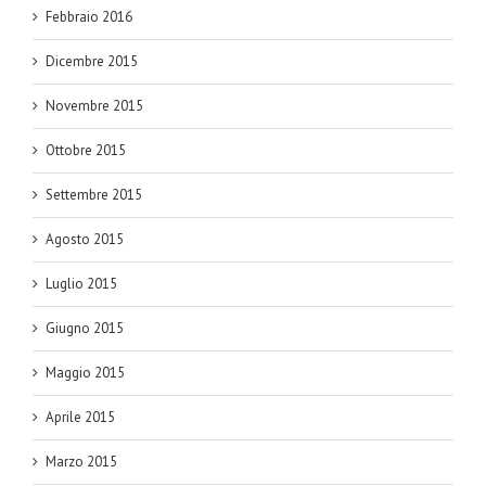
Febbraio 2016
Dicembre 2015
Novembre 2015
Ottobre 2015
Settembre 2015
Agosto 2015
Luglio 2015
Giugno 2015
Maggio 2015
Aprile 2015
Marzo 2015