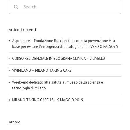
Search
for:
Articoli recenti
Aspremare – Fondazione Buccianti La corretta prevenzione è la
base per evitare l’insorgenza di patologie renali VERO O FALSO???
CORSO RESIDENZIALE IN ECOGRAFIA CLINICA – 2 LIVELLO
VIVIMILANO – MILANO TAKING CARE
Week-end dedicato alla salute al museo della scienza e
tecnologia di Milano
MILANO TAKING CARE 18-19 MAGGIO 2019
Archivi