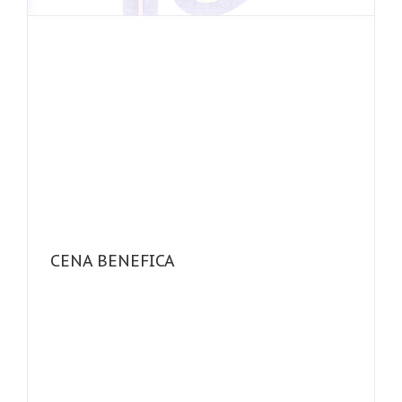
CENA BENEFICA