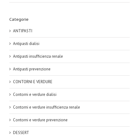
Categorie
ANTIPASTI
Antipasti dialisi
Antipasti insufficienza renale
Antipasti prevenzione
CONTORNI E VERDURE
Contorni e verdure dialisi
Contorni e verdure insufficienza renale
Contorni e verdure prevenzione
DESSERT