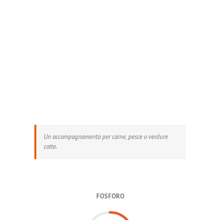
Un accompagnamento per carne, pesce o verdure
cotte.
FOSFORO