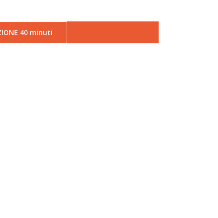
IONE 40 minuti