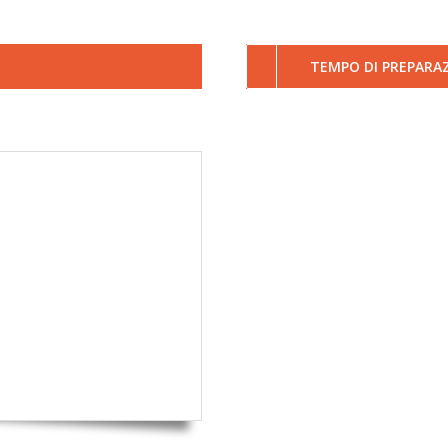
TEMPO DI PREPARAZ