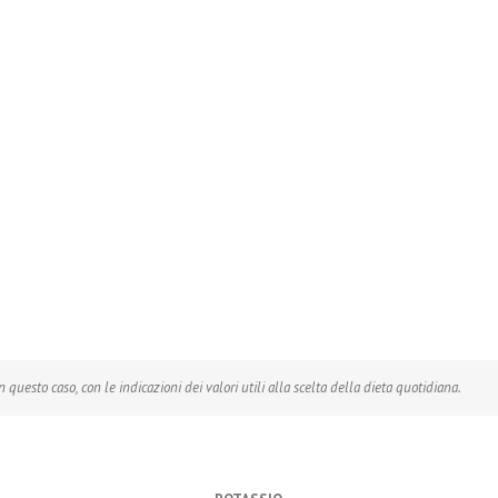
questo caso, con le indicazioni dei valori utili alla scelta della dieta quotidiana.