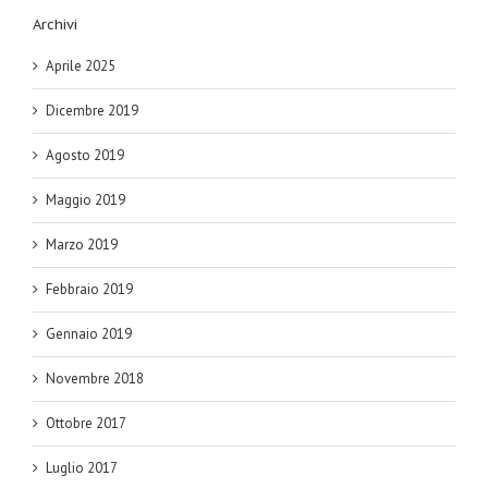
Archivi
Aprile 2025
Dicembre 2019
Agosto 2019
Maggio 2019
Marzo 2019
Febbraio 2019
Gennaio 2019
Novembre 2018
Ottobre 2017
Luglio 2017