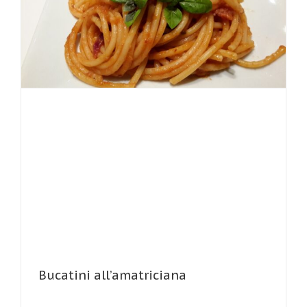
Bucatini all’amatriciana