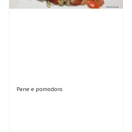
Pane e pomodoro