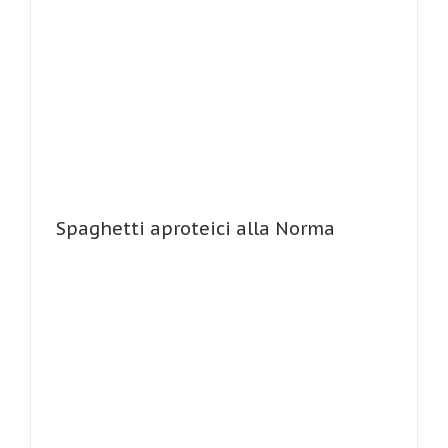
Spaghetti aproteici alla Norma