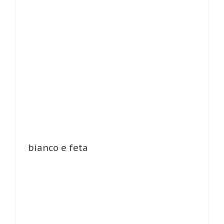
bianco e feta