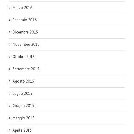
Marzo 2016
Febbraio 2016
Dicembre 2015
Novembre 2015
Ottobre 2015
Settembre 2015
Agosto 2015
Luglio 2015
Giugno 2015
Maggio 2015
Aprile 2015