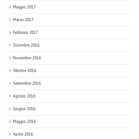
Maggio 2017
Marzo 2017
Febbraio 2017
Dicembre 2016
Novembre 2016
Ottobre 2016
Settembre 2016
Agosto 2016
Giugno 2016
Maggio 2016
Aprile 2016