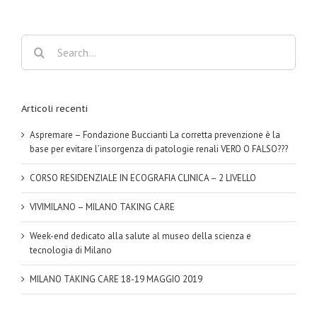
Search
for:
Articoli recenti
Aspremare – Fondazione Buccianti La corretta prevenzione è la
base per evitare l’insorgenza di patologie renali VERO O FALSO???
CORSO RESIDENZIALE IN ECOGRAFIA CLINICA – 2 LIVELLO
VIVIMILANO – MILANO TAKING CARE
Week-end dedicato alla salute al museo della scienza e
tecnologia di Milano
MILANO TAKING CARE 18-19 MAGGIO 2019