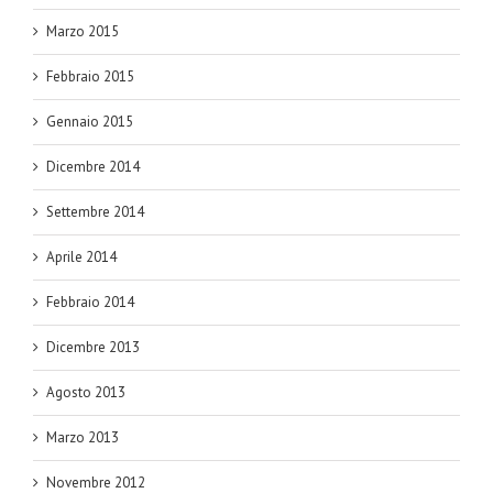
Marzo 2015
Febbraio 2015
Gennaio 2015
Dicembre 2014
Settembre 2014
Aprile 2014
Febbraio 2014
Dicembre 2013
Agosto 2013
Marzo 2013
Novembre 2012