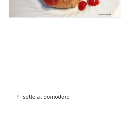
Friselle al pomodoro