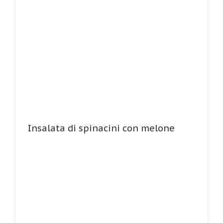
Insalata di spinacini con melone