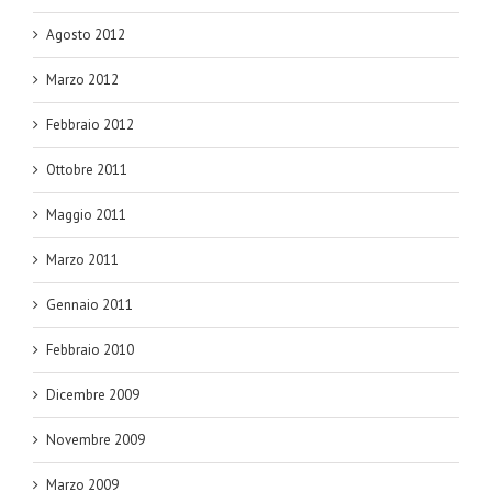
Agosto 2012
Marzo 2012
Febbraio 2012
Ottobre 2011
Maggio 2011
Marzo 2011
Gennaio 2011
Febbraio 2010
Dicembre 2009
Novembre 2009
Marzo 2009