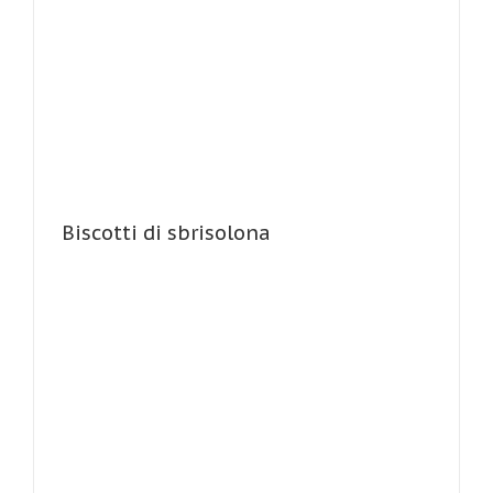
Biscotti di sbrisolona