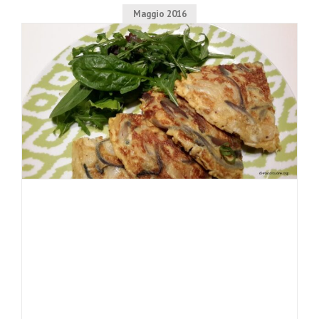
Maggio 2016